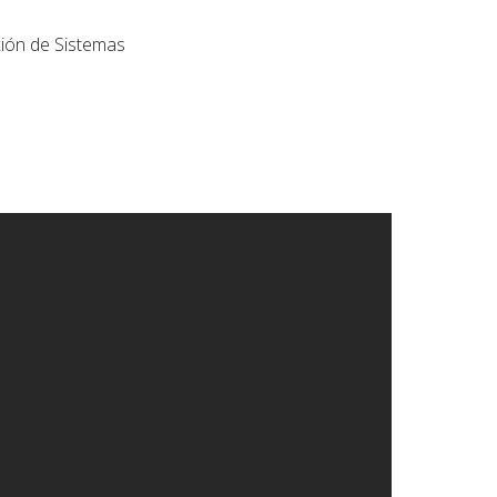
xión de Sistemas